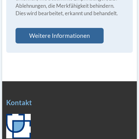
Ablehnungen, die Merkfähigkeit behindern.
Dies wird bearbeitet, erkannt und behandelt.
Weitere Informationen
Kontakt