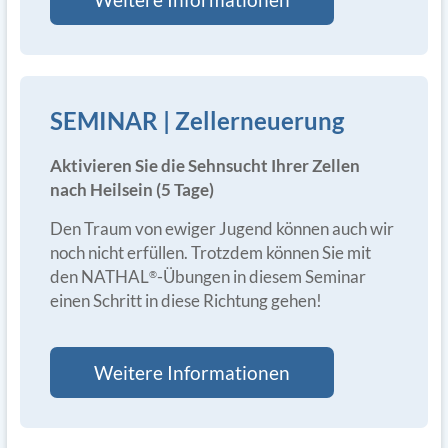
SEMINAR | Zellerneuerung
Aktivieren Sie die Sehnsucht Ihrer Zellen
nach Heilsein (5 Tage)
Den Traum von ewiger Jugend können auch wir
noch nicht erfüllen. Trotzdem können Sie mit
den NATHAL
-Übungen in diesem Seminar
®
einen Schritt in diese Richtung gehen!
Weitere Informationen