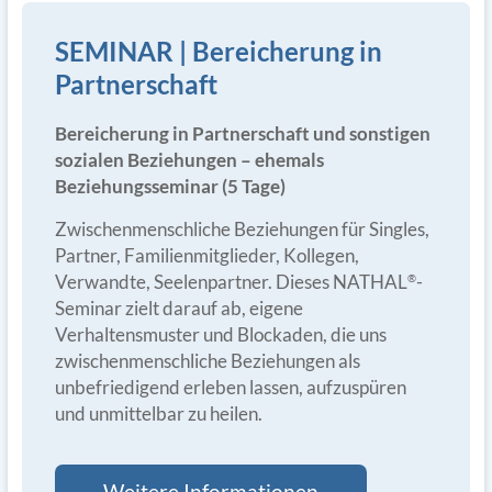
SEMINAR | Bereicherung in
Partnerschaft
Bereicherung in Partnerschaft und sonstigen
sozialen Beziehungen – ehemals
Beziehungsseminar (5 Tage)
Zwischenmenschliche Beziehungen für Singles,
Partner, Familienmitglieder, Kollegen,
Verwandte, Seelenpartner. Dieses NATHAL
-
®
Seminar zielt darauf ab, eigene
Verhaltensmuster und Blockaden, die uns
zwischenmenschliche Beziehungen als
unbefriedigend erleben lassen, aufzuspüren
und unmittelbar zu heilen.
Weitere Informationen