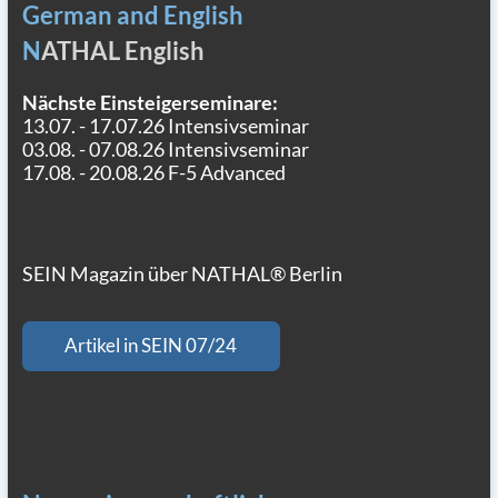
German and English
N
ATHAL English
Nächste Einsteigerseminare:
13.07. - 17.07.26 Intensivseminar
03.08. - 07.08.26 Intensivseminar
17.08. - 20.08.26 F-5 Advanced
SEIN Magazin über NATHAL® Berlin
Artikel in SEIN 07/24