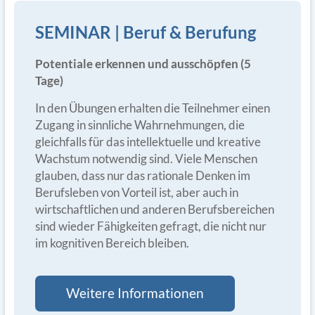
SEMINAR | Beruf & Berufung
Potentiale erkennen und ausschöpfen (5
Tage)
In den Übungen erhalten die Teilnehmer einen
Zugang in sinnliche Wahrnehmungen, die
gleichfalls für das intellektuelle und kreative
Wachstum notwendig sind. Viele Menschen
glauben, dass nur das rationale Denken im
Berufsleben von Vorteil ist, aber auch in
wirtschaftlichen und anderen Berufsbereichen
sind wieder Fähigkeiten gefragt, die nicht nur
im kognitiven Bereich bleiben.
Weitere Informationen