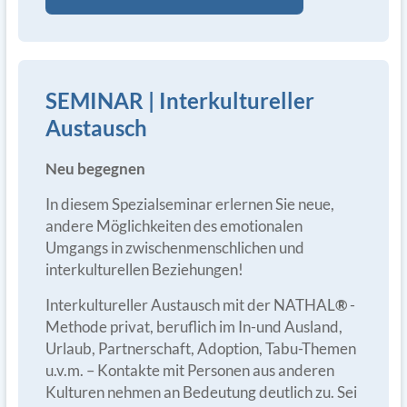
SEMINAR | Interkultureller
Austausch
Neu begegnen
In diesem Spezialseminar erlernen Sie neue,
andere Möglichkeiten des emotionalen
Umgangs in zwischenmenschlichen und
interkulturellen Beziehungen!
Interkultureller Austausch mit der NATHAL
®
-
Methode privat, beruflich im In-und Ausland,
Urlaub, Partnerschaft, Adoption, Tabu-Themen
u.v.m. – Kontakte mit Personen aus anderen
Kulturen nehmen an Bedeutung deutlich zu. Sei