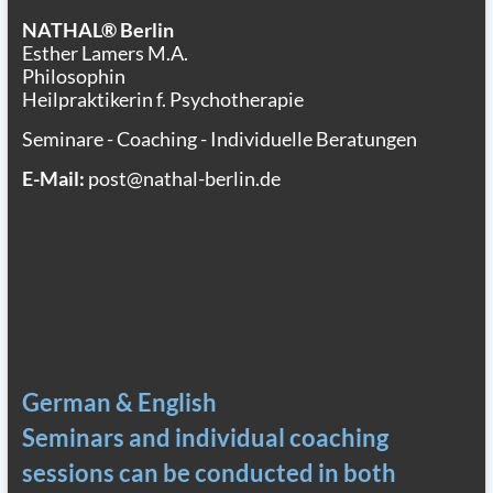
NATHAL® Berlin
Esther Lamers M.A.
Philosophin
Heilpraktikerin f. Psychotherapie
Seminare - Coaching - Individuelle Beratungen
E-Mail:
post@nathal-berlin.de
German & English
Seminars and individual coaching
sessions can be conducted in both