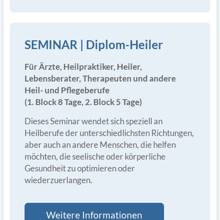
SEMINAR | Diplom-Heiler
Für Ärzte, Heilpraktiker, Heiler,
Lebensberater, Therapeuten und andere
Heil- und Pflegeberufe
(1. Block 8 Tage, 2. Block 5 Tage)
Dieses Seminar wendet sich speziell an
Heilberufe der unterschiedlichsten Richtungen,
aber auch an andere Menschen, die helfen
möchten, die seelische oder körperliche
Gesundheit zu optimieren oder
wiederzuerlangen.
Weitere Informationen