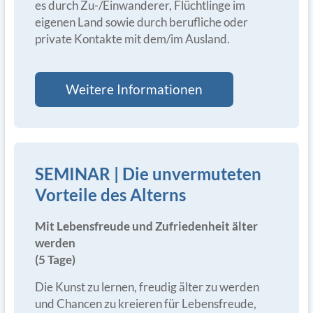
es durch Zu-/Einwanderer, Flüchtlinge im
eigenen Land sowie durch berufliche oder
private Kontakte mit dem/im Ausland.
Weitere Informationen
SEMINAR | Die unvermuteten
Vorteile des Alterns
Mit Lebensfreude und Zufriedenheit älter
werden
(5 Tage)
Die Kunst zu lernen, freudig älter zu werden
und Chancen zu kreieren für Lebensfreude,