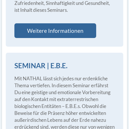
Zufriedenheit, Sinnhaftigkeit und Gesundheit,
ist Inhalt dieses Seminars.
Weitere Informationen
SEMINAR | E.B.E.
Mit NATHAL lässt sich jedes nur erdenkliche
Thema vertiefen. In diesem Seminar erfährst
Du eine geistige und emotionale Vorbereitung
auf den Kontakt mit extraterrestrischen
biologischen Entitäten – E.B.E.s. Obwohl die
Beweise für die Präsenz höher entwickelten
außerirdischen Lebens auf der Erde nahezu
erdrückend sind, werden diese nur von wenigen