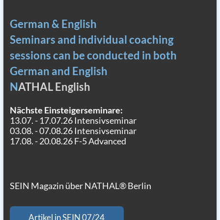
German & English
Seminars and individual coaching
sessions can be conducted in both
German and English
N
ATHAL English
Nächste Einsteigerseminare:
13.07. - 17.07.26 Intensivseminar
03.08. - 07.08.26 Intensivseminar
17.08. - 20.08.26 F-5 Advanced
SEIN Magazin über NATHAL® Berlin
Artikel in SEIN 07/24