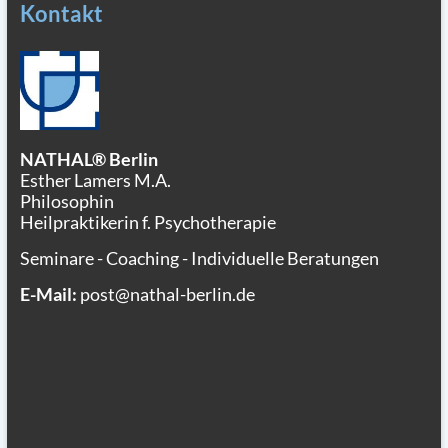
Kontakt
NATHAL® Berlin
Esther Lamers M.A.
Philosophin
Heilpraktikerin f. Psychotherapie
Seminare - Coaching - Individuelle Beratungen
E-Mail:
post@nathal-berlin.de