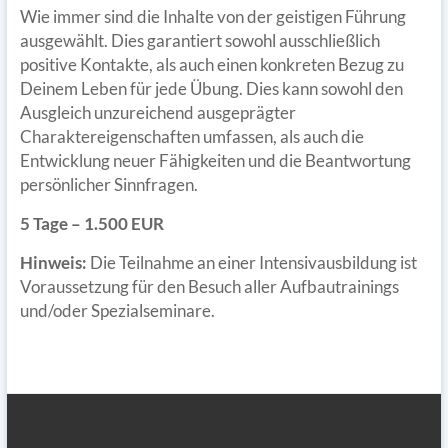
Wie immer sind die Inhalte von der geistigen Führung
ausgewählt. Dies garantiert sowohl ausschließlich
positive Kontakte, als auch einen konkreten Bezug zu
Deinem Leben für jede Übung. Dies kann sowohl den
Ausgleich unzureichend ausgeprägter
Charaktereigenschaften umfassen, als auch die
Entwicklung neuer Fähigkeiten und die Beantwortung
persönlicher Sinnfragen.
5 Tage – 1.500 EUR
Hinweis:
Die Teilnahme an einer Intensivausbildung ist
Voraussetzung für den Besuch aller Aufbautrainings
und/oder Spezialseminare.